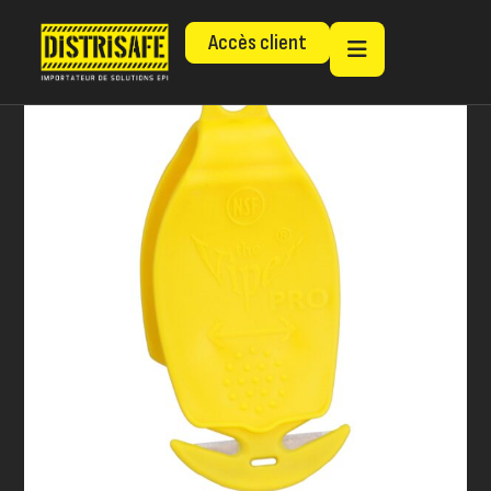
Accès client