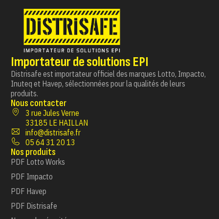
Importateur de solutions EPI
Distrisafe est importateur officiel des marques Lotto, Impacto,
Inuteq et Havep, sélectionnées pour la qualités de leurs
produits.
Nous contacter
3 rue Jules Verne
33185 LE HAILLAN
info@distrisafe.fr
05 64 31 20 13
Nos produits
PDF Lotto Works
PDF Impacto
PDF Havep
PDF Distrisafe