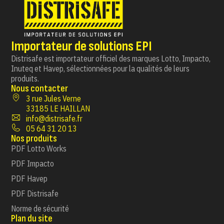
Importateur de solutions EPI
Distrisafe est importateur officiel des marques Lotto, Impacto,
Inuteq et Havep, sélectionnées pour la qualités de leurs
produits.
Nous contacter
3 rue Jules Verne
33185 LE HAILLAN
info@distrisafe.fr
05 64 31 20 13
Nos produits
PDF Lotto Works
PDF Impacto
PDF Havep
PDF Distrisafe
Norme de sécurité
Plan du site