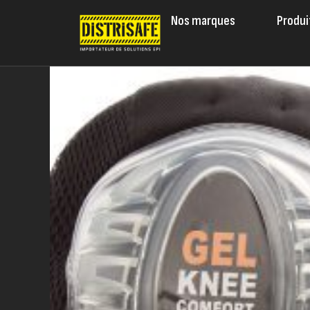
Nos marques
Produi