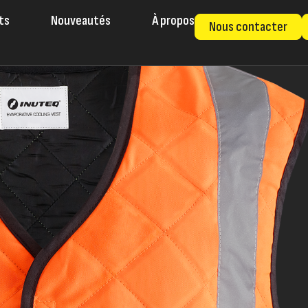
ts
Nouveautés
À propos
Nous contacter