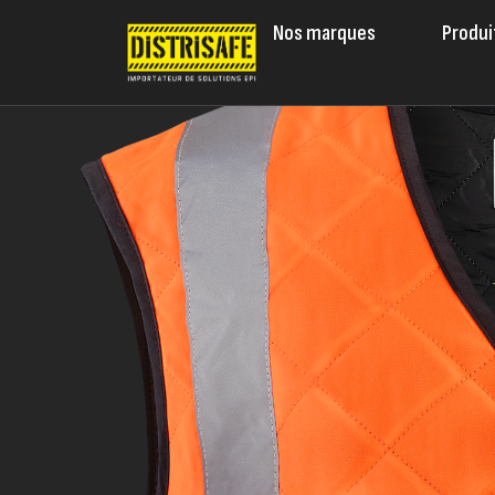
Nos marques
Produi