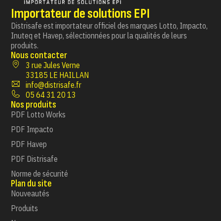
Importateur de solutions EPI
Distrisafe est importateur officiel des marques Lotto, Impacto,
Inuteq et Havep, sélectionnées pour la qualités de leurs
produits.
Nous contacter
3 rue Jules Verne
33185 LE HAILLAN
info@distrisafe.fr
05 64 31 20 13
Nos produits
PDF Lotto Works
PDF Impacto
PDF Havep
PDF Distrisafe
Norme de sécurité
Plan du site
Nouveautés
Produits