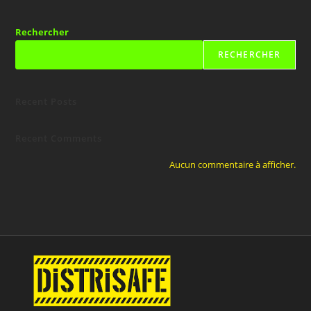
Rechercher
RECHERCHER
Recent Posts
Recent Comments
Aucun commentaire à afficher.