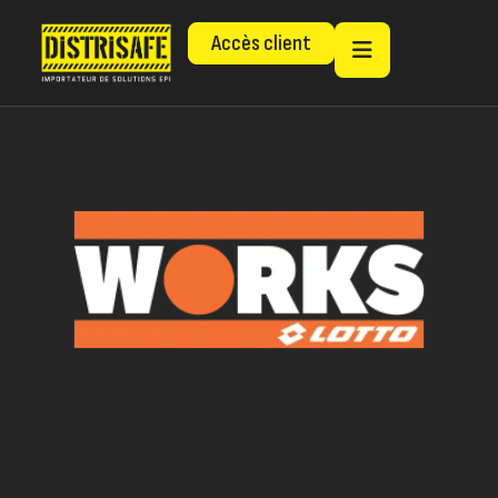
Accès client