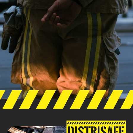
NORMES DE
SÉCURITÉ