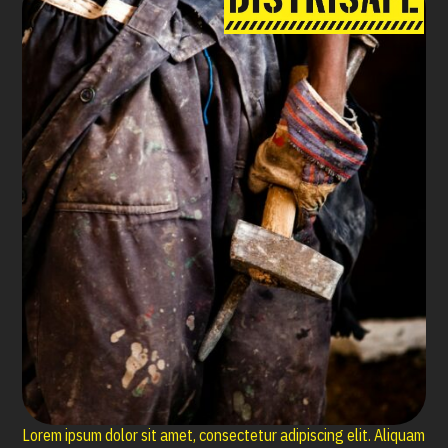
Découvrir nos
produits
Lorem ipsum dolor sit amet, consectetur adipiscing elit. Aliquam