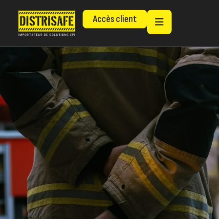
Accès client