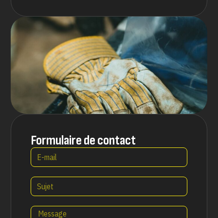
Formulaire de contact