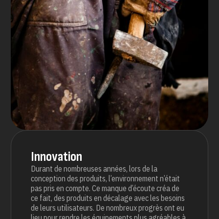
Innovation
Durant de nombreuses années, lors de la
conception des produits, l’environnement n’était
pas pris en compte. Ce manque d’écoute créa de
ce fait, des produits en décalage avec les besoins
de leurs utilisateurs. De nombreux progrès ont eu
lieu pour rendre les équipements plus agréables à