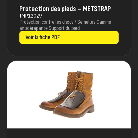
Protection des pieds – METSTRAP
IMP12029
Protection contre les chocs / Semelles Gamme
antidérapante Support du pied
Voir la fiche PDF