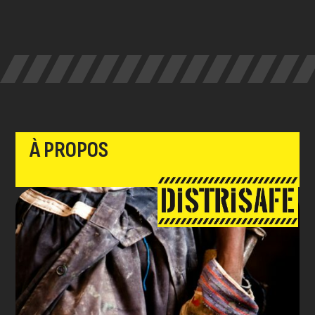
À PROPOS