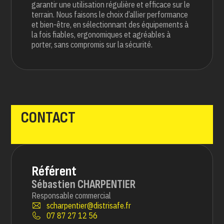
garantir une utilisation régulière et efficace sur le
terrain. Nous faisons le choix d’allier performance
et bien-être, en sélectionnant des équipements à
la fois fiables, ergonomiques et agréables à
porter, sans compromis sur la sécurité.
CONTACT
Référent
Sébastien CHARPENTIER
Responsable commercial
scharpentier@distrisafe.fr
07 87 27 12 56