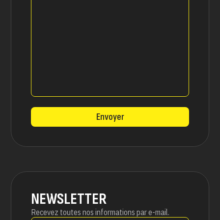
Envoyer
NEWSLETTER
Recevez toutes nos informations par e-mail.