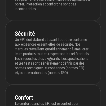
porter. Protection et confort ne sont pas
incompatibles !
Sécurité
Un EPI doit d’abord et avant tout être conforme
aux exigences essentielles de sécurité. Nos
marques travaillent quotidiennement à améliorer
leurs produits tout en respectant les référentiels
techniques les plus exigeants. Les spécifications
et les tests sont généralement définis par des
normes techniques, européennes (normes EN)
et/ou internationales (normes ISO).
Confort
Le confort dans les EPI est essentiel pour