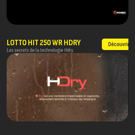
LOTTO HIT 250 WR HDRY
Découvrir
Les secrets de la technologie Hdry.