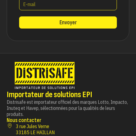
Envoyer
Importateur de solutions EPI
Distrisafe est importateur officiel des marques Lotto, Impacto,
Inuteq et Havep, sélectionnées pour la qualités de leurs
produits.
Nous contacter
3 rue Jules Verne
33185 LE HAILLAN