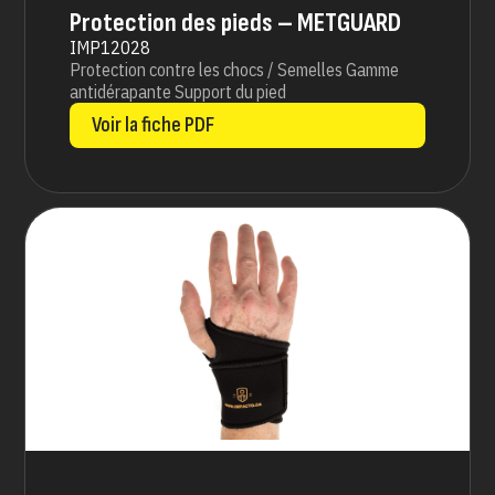
Protection des pieds – METGUARD
IMP12028
Protection contre les chocs / Semelles Gamme
antidérapante Support du pied
Voir la fiche PDF